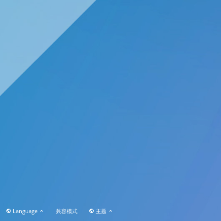
Language
兼容模式
主题