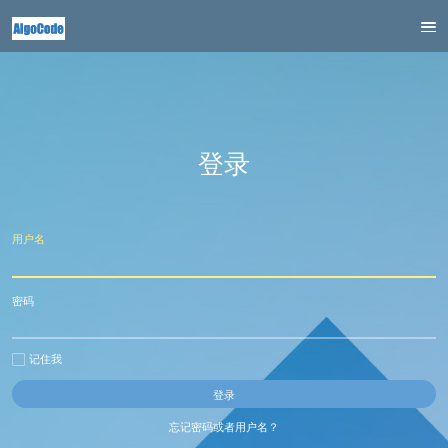
登录
用户名
密码
记住我
忘记密码或者用户名？